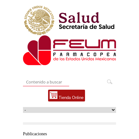
Tienda Online
Publicaciones