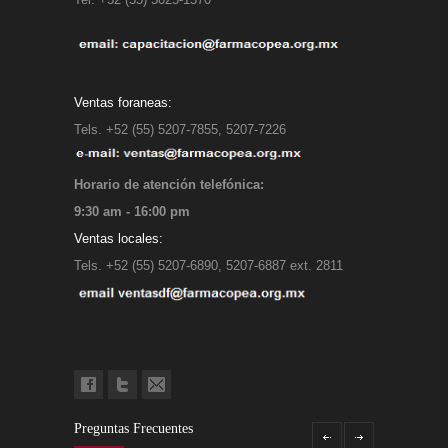
Ventas foraneas:
Tels. +52 (55) 5207-7855, 5207-7226
Horario de atención telefónica:
9:30 am - 16:00 pm
Ventas locales:
Tels. +52 (55) 5207-6890, 5207-6887 ext. 2811
Preguntas Frecuentes