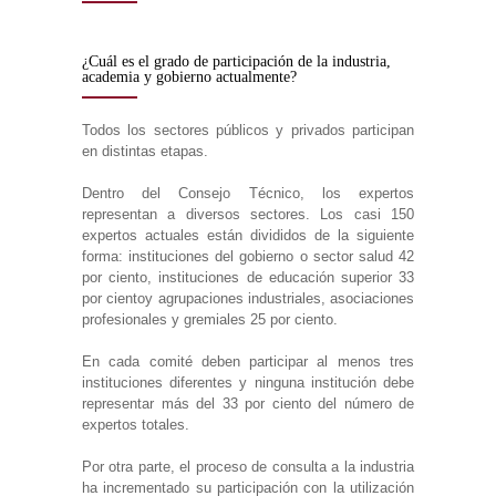
¿Cuál es el grado de participación de la industria,
academia y gobierno actualmente?
Todos los sectores públicos y privados participan
en distintas etapas.
Dentro del Consejo Técnico, los expertos
representan a diversos sectores. Los casi 150
expertos actuales están divididos de la siguiente
forma: instituciones del gobierno o sector salud 42
por ciento, instituciones de educación superior 33
por cientoy agrupaciones industriales, asociaciones
profesionales y gremiales 25 por ciento.
En cada comité deben participar al menos tres
instituciones diferentes y ninguna institución debe
representar más del 33 por ciento del número de
expertos totales.
Por otra parte, el proceso de consulta a la industria
ha incrementado su participación con la utilización