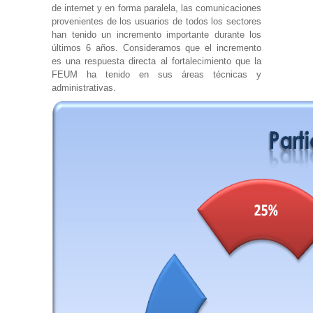
de internet y en forma paralela, las comunicaciones
provenientes de los usuarios de todos los sectores
han tenido un incremento importante durante los
últimos 6 años. Consideramos que el incremento
es una respuesta directa al fortalecimiento que la
FEUM ha tenido en sus áreas técnicas y
administrativas.