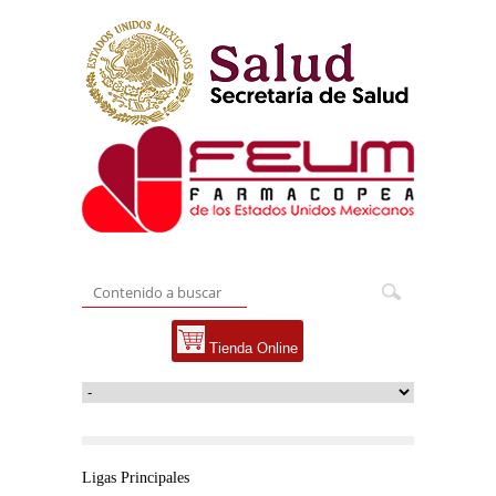
Tienda Online
Ligas Principales