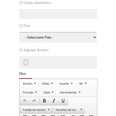
(*) Correo electrónico:
(*) Pais
(*) Adjuntar Archivo
Dice
Archivo
Editar
Insertar
Ver
Formato
Tabla
Herramientas
Familia de fuentes
Tamaños de fuente