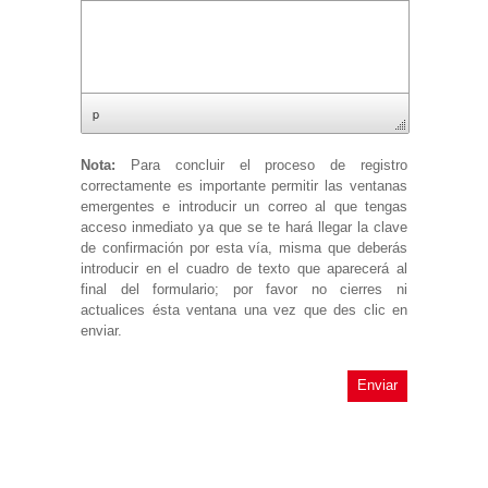
p
Nota:
Para concluir el proceso de registro
correctamente es importante permitir las ventanas
emergentes e introducir un correo al que tengas
acceso inmediato ya que se te hará llegar la clave
de confirmación por esta vía, misma que deberás
introducir en el cuadro de texto que aparecerá al
final del formulario; por favor no cierres ni
actualices ésta ventana una vez que des clic en
enviar.