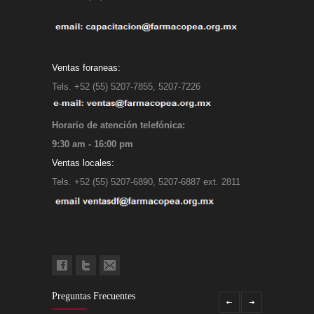
Ventas foraneas:
Tels. +52 (55) 5207-7855, 5207-7226
Horario de atención telefónica:
9:30 am - 16:00 pm
Ventas locales:
Tels. +52 (55) 5207-6890, 5207-6887 ext. 2811
Preguntas Frecuentes