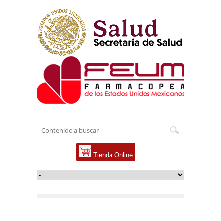
Tienda Online