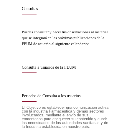
Consultas
Puedes consultar y hacer tus observaciones al material
que se integrará en las próximas publicaciones de la
FEUM de acuerdo al siguiente calendario:
Consulta a usuarios de la FEUM
Periodos de Consulta a los usuarios
El Objetivo es establecer una comunicación activa
con la industria Farmacéutica y demás sectores
involucrados, mediante el envio de sus
comentarios para enriquecer su contenido y cubrir
las necesidades de las autoridades sanitarias y de
la Industria establecida en nuestro país.