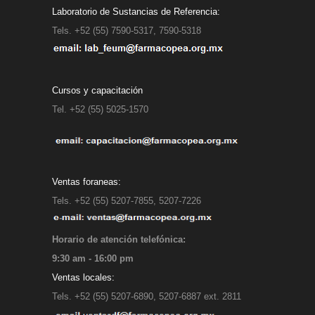
Laboratorio de Sustancias de Referencia:
Tels. +52 (55) 7590-5317, 7590-5318
Cursos y capacitación
Tel. +52 (55) 5025-1570
Ventas foraneas:
Tels. +52 (55) 5207-7855, 5207-7226
Horario de atención telefónica:
9:30 am - 16:00 pm
Ventas locales:
Tels. +52 (55) 5207-6890, 5207-6887 ext. 2811