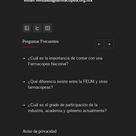
Preguntas Frecuentes
¿Cuál es la importancia de contar con una
Farmacopea Nacional?
¿Qué diferencia existe entre la FEUM y otras
farmacopeas?
¿Cuál es el grado de participación de la
industria, academia y gobierno actualmente?
¿Cómo elaborar una monografía?
Aviso de privacidad