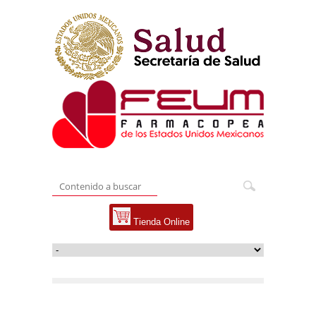
Tienda Online