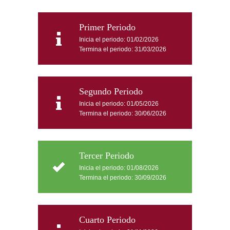
Primer Periodo
Inicia el periodo: 01/02/2026
Termina el periodo: 31/03/2026
Segundo Periodo
Inicia el periodo: 01/05/2026
Termina el periodo: 30/06/2026
Tercer Periodo
Inicia el periodo: 01/08/2026
Termina el periodo: 30/09/2026
Cuarto Periodo