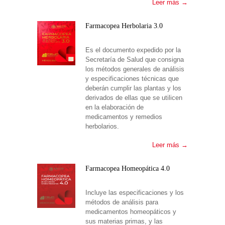
Leer más →
Farmacopea Herbolaria 3.0
Es el documento expedido por la
Secretaría de Salud que consigna
los métodos generales de análisis
y especificaciones técnicas que
deberán cumplir las plantas y los
derivados de ellas que se utilicen
en la elaboración de
medicamentos y remedios
herbolarios.
Leer más →
Farmacopea Homeopática 4.0
Incluye las especificaciones y los
métodos de análisis para
medicamentos homeopáticos y
sus materias primas, y las