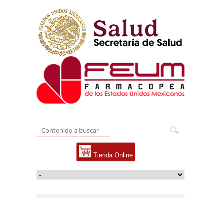
Tienda Online