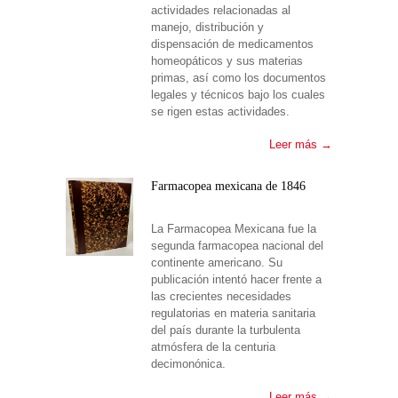
actividades relacionadas al
manejo, distribución y
dispensación de medicamentos
homeopáticos y sus materias
primas, así como los documentos
legales y técnicos bajo los cuales
se rigen estas actividades.
Leer más →
Farmacopea mexicana de 1846
La Farmacopea Mexicana fue la
segunda farmacopea nacional del
continente americano. Su
publicación intentó hacer frente a
las crecientes necesidades
regulatorias en materia sanitaria
del país durante la turbulenta
atmósfera de la centuria
decimonónica.
Leer más →