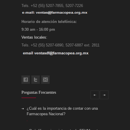
Tels. +52 (55) 5207-7855, 5207-7226
Horario de atención telefónica:
9:30 am - 16:00 pm
Ventas locales:
Tels. +52 (55) 5207-6890, 5207-6887 ext. 2811
Preguntas Frecuentes
¿Cuál es la importancia de contar con una
Farmacopea Nacional?