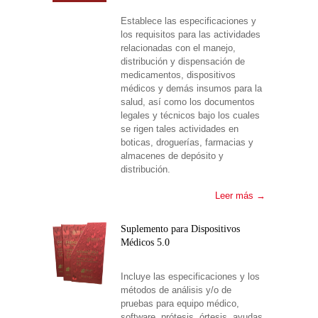
Establece las especificaciones y
los requisitos para las actividades
relacionadas con el manejo,
distribución y dispensación de
medicamentos, dispositivos
médicos y demás insumos para la
salud, así como los documentos
legales y técnicos bajo los cuales
se rigen tales actividades en
boticas, droguerías, farmacias y
almacenes de depósito y
distribución.
Leer más →
Suplemento para Dispositivos
Médicos 5.0
Incluye las especificaciones y los
métodos de análisis y/o de
pruebas para equipo médico,
software, prótesis, órtesis, ayudas