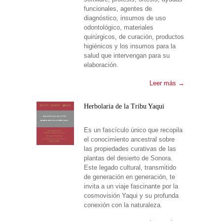
funcionales, agentes de
diagnóstico, insumos de uso
odontológico, materiales
quirúrgicos, de curación, productos
higiénicos y los insumos para la
salud que intervengan para su
elaboración.
Leer más →
Herbolaria de la Tribu Yaqui
Es un fascículo único que recopila
el conocimiento ancestral sobre
las propiedades curativas de las
plantas del desierto de Sonora.
Este legado cultural, transmitido
de generación en generación, te
invita a un viaje fascinante por la
cosmovisión Yaqui y su profunda
conexión con la naturaleza.