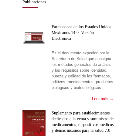
Publicaciones
Farmacopea de los Estados Unidos
Mexicanos 14.0, Versión
Electrónica
Es el documento expedido por la
Secretaría de Salud que consigna
los métodos generales de análisis
y los requisitos sobre identidad,
pureza y calidad de los fármacos,
aditivos, medicamentos, productos
biológicos y biotecnológicos.
Leer más →
Suplemento para establecimientos
dedicados a la venta y suministro de
medicamentos, dispositivos médicos
y demás insumos para la salud 7.0