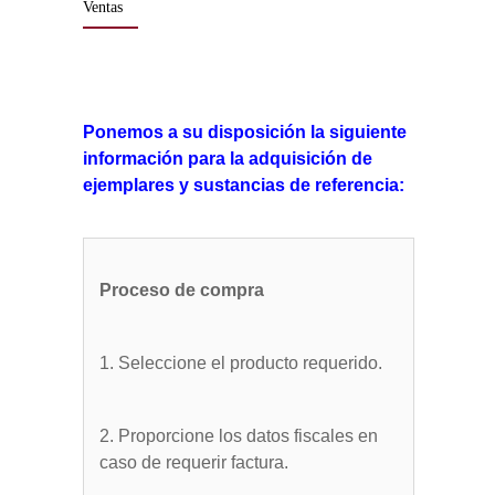
Ventas
Ponemos a su disposición la siguiente
información para la adquisición de
ejemplares y sustancias de referencia:
Proceso de compra
1. Seleccione el producto requerido.
2. Proporcione los datos fiscales en
caso de requerir factura.