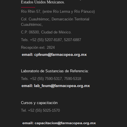
Estados Unidos Mexicanos.
Río Rhin 57, (entre Río Lerma y Río Pánuco)
Col. Cuauhtémoc, Demarcación Territorial
Cuauhtémoc,
C.P. 06500, Ciudad de México.
Tels. +52 (55) 5207-8187, 5207-6887
Recepción ext. 2824
Laboratorio de Sustancias de Referencia:
Tels. +52 (55) 7590-5317, 7590-5318
Cursos y capacitación
Tel. +52 (55) 5025-1570