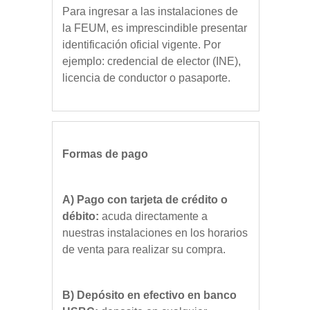
Para ingresar a las instalaciones de
la FEUM, es imprescindible presentar
identificación oficial vigente. Por
ejemplo: credencial de elector (INE),
licencia de conductor o pasaporte.
Formas de pago
A) Pago con tarjeta de crédito o
débito:
acuda directamente a
nuestras instalaciones en los horarios
de venta para realizar su compra.
B) Depósito en efectivo en banco