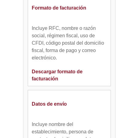
Formato de facturación
Incluye RFC, nombre o razón
social, régimen fiscal, uso de
CFDI, código postal del domicilio
fiscal, forma de pago y correo
electrónico.
Descargar formato de
facturación
Datos de envío
Incluye nombre del
establecimiento, persona de