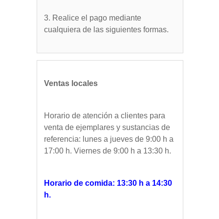
3. Realice el pago mediante
cualquiera de las siguientes formas.
Ventas locales
Horario de atención a clientes para
venta de ejemplares y sustancias de
referencia: lunes a jueves de 9:00 h a
17:00 h. Viernes de 9:00 h a 13:30 h.
Horario de comida: 13:30 h a 14:30
h.