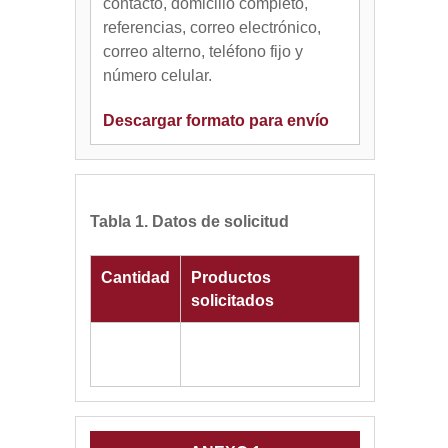
contacto, domicilio completo,
referencias, correo electrónico,
correo alterno, teléfono fijo y
número celular.
Descargar formato para envío
Tabla 1. Datos de solicitud
Cantidad
Productos
solicitados