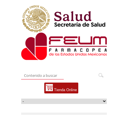
Tienda Online