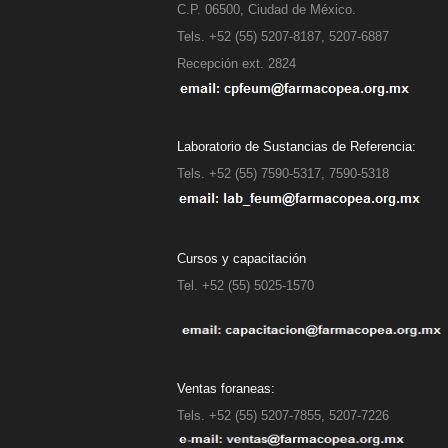
C.P. 06500, Ciudad de México.
Tels. +52 (55) 5207-8187, 5207-6887
Recepción ext. 2824
Laboratorio de Sustancias de Referencia:
Tels. +52 (55) 7590-5317, 7590-5318
Cursos y capacitación
Tel. +52 (55) 5025-15
Ventas foraneas:
Tels. +52 (55) 5207-7855, 5207-7226