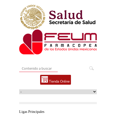
Tienda Online
Ligas Principales