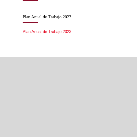
Plan Anual de Trabajo 2023
Plan Anual de Trabajo 2023